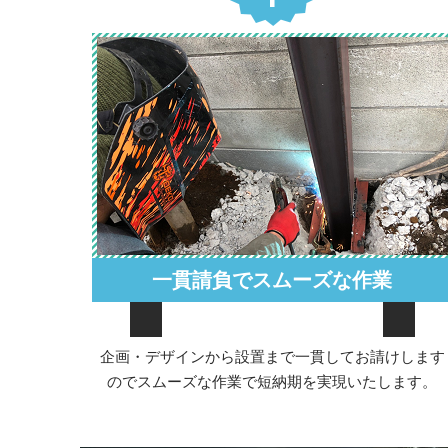
一貫請負でスムーズな作業
企画・デザインから設置まで一貫してお請けします
のでスムーズな作業で短納期を実現いたします。