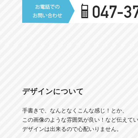
デザインについて
手書きで、なんとなくこんな感じ！とか、
この画像のような雰囲気が良い！など伝えて
デザインは出来るので心配いりません。