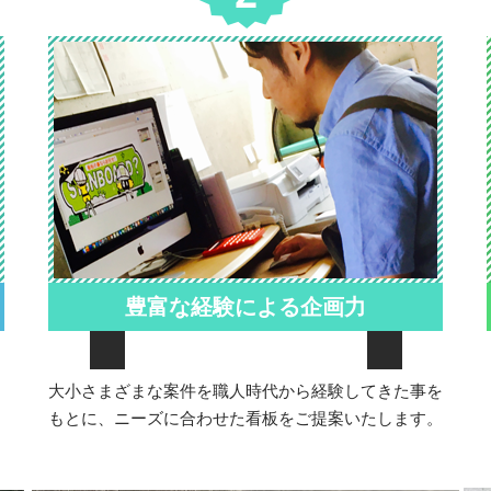
豊富な経験による企画力
大小さまざまな案件を職人時代から経験してきた事を
もとに、ニーズに合わせた看板をご提案いたします。