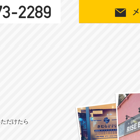
いただけたら