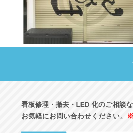
看板修理・撤去・LED 化のご相談
お気軽にお問い合わせください。