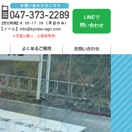
LINEで
問い合わせ
【メール】
info@kyodai-sign.com
※営業お断り、お客様専用。