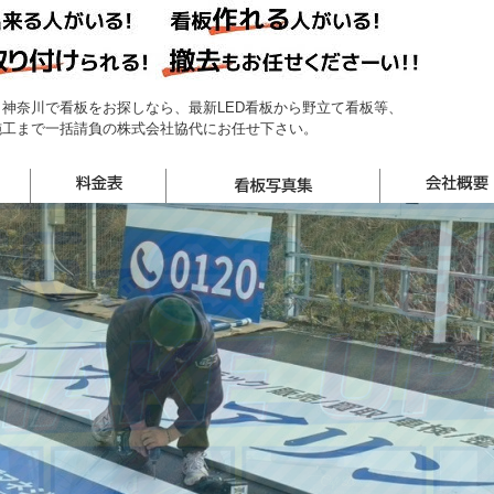
神奈川で看板をお探しなら、最新LED看板から野立て看板等、
施工まで一括請負の株式会社協代にお任せ下さい。